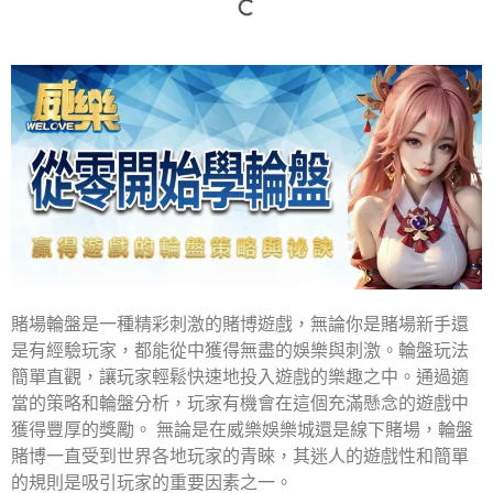
賭場輪盤是一種精彩刺激的賭博遊戲，無論你是賭場新手還
是有經驗玩家，都能從中獲得無盡的娛樂與刺激。輪盤玩法
簡單直觀，讓玩家輕鬆快速地投入遊戲的樂趣之中。通過適
當的策略和輪盤分析，玩家有機會在這個充滿懸念的遊戲中
獲得豐厚的獎勵。 無論是在威樂娛樂城還是線下賭場，輪盤
賭博一直受到世界各地玩家的青睞，其迷人的遊戲性和簡單
的規則是吸引玩家的重要因素之一。