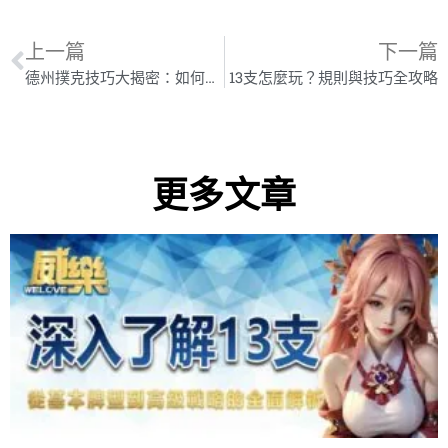
上一篇
下一篇
德州撲克技巧大揭密：如何利用位置與心理戰取勝
13支怎麼玩？規則與技巧全攻略
更多文章