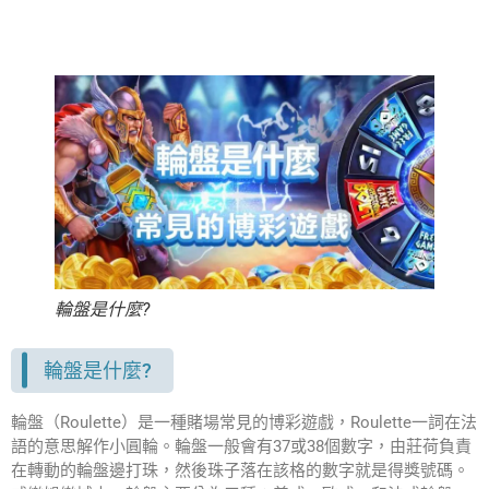
輪盤是什麼?
輪盤是什麼?
輪盤（Roulette）是一種賭場常見的博彩遊戲，Roulette一詞在法
語的意思解作小圓輪。輪盤一般會有37或38個數字，由莊荷負責
在轉動的輪盤邊打珠，然後珠子落在該格的數字就是得獎號碼。