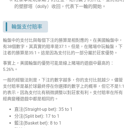
的塑膠塔（dolly）收回，代表下一輪的開始。
輪盤支付賠率
輪盤中的支付比與每個下注的勝算是相對應的。在美國輪盤中，
有38個數字，其真實的賠率是37:1。但是，在賭場中玩輪盤，下
注者的勝算是35:1。這是因為支付比的一部分屬於莊家優勢。
事實上，美國輪盤的優勢可能是線上賭場的遊戲中最高的：
5.26%。
一般的經驗法則是，下注的數字越多，你的支付比就越少。儘管
支付賠率是基於球最終停在你選擇的數字上的概率，但它不是1:1
的表示，因為支付比有稍微調整以對莊家有利。支付賠率在所有
經典變種遊戲中都是相同的。
直注(Straight-up bet): 35 to 1
分注(Split bet): 17 to 1
籃注(Basket bet): 8 to 1