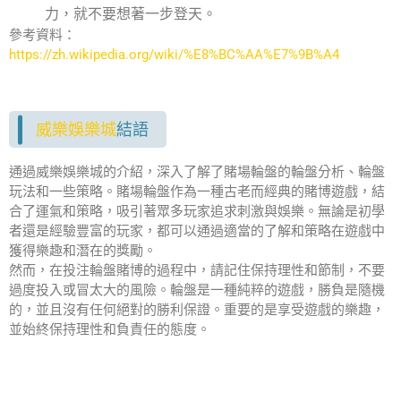
力，就不要想著一步登天。
參考資料：
https://zh.wikipedia.org/wiki/%E8%BC%AA%E7%9B%A4
威樂娛樂城
結語
通過威樂娛樂城的介紹，深入了解了賭場輪盤的輪盤分析、輪盤
玩法和一些策略。賭場輪盤作為一種古老而經典的賭博遊戲，結
合了運氣和策略，吸引著眾多玩家追求刺激與娛樂。無論是初學
者還是經驗豐富的玩家，都可以通過適當的了解和策略在遊戲中
獲得樂趣和潛在的獎勵。
然而，在投注輪盤賭博的過程中，請記住保持理性和節制，不要
過度投入或冒太大的風險。輪盤是一種純粹的遊戲，勝負是隨機
的，並且沒有任何絕對的勝利保證。重要的是享受遊戲的樂趣，
並始終保持理性和負責任的態度。