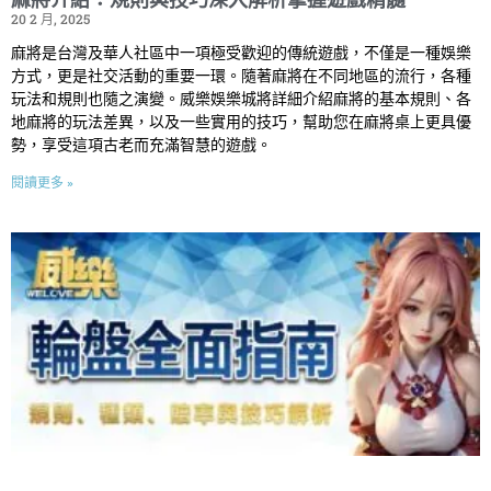
20 2 月, 2025
麻將是台灣及華人社區中一項極受歡迎的傳統遊戲，不僅是一種娛樂
方式，更是社交活動的重要一環。隨著麻將在不同地區的流行，各種
玩法和規則也隨之演變。威樂娛樂城將詳細介紹麻將的基本規則、各
地麻將的玩法差異，以及一些實用的技巧，幫助您在麻將桌上更具優
勢，享受這項古老而充滿智慧的遊戲。
閱讀更多 »