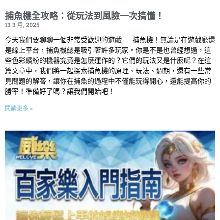
捕魚機全攻略：從玩法到風險一次搞懂！
13 3 月, 2025
今天我們要聊聊一個非常受歡迎的遊戲——捕魚機！無論是在遊戲廳還
是線上平台，捕魚機總是吸引著許多玩家。你是不是也曾經想過，這
些色彩繽紛的機器究竟是怎麼運作的？它們的玩法又是什麼呢？在這
篇文章中，我們將一起探索捕魚機的原理、玩法、週期，還有一些常
見問題的解答，讓你在捕魚的過程中不僅能玩得開心，還能提高你的
勝率！準備好了嗎？讓我們開始吧！
閱讀更多 »