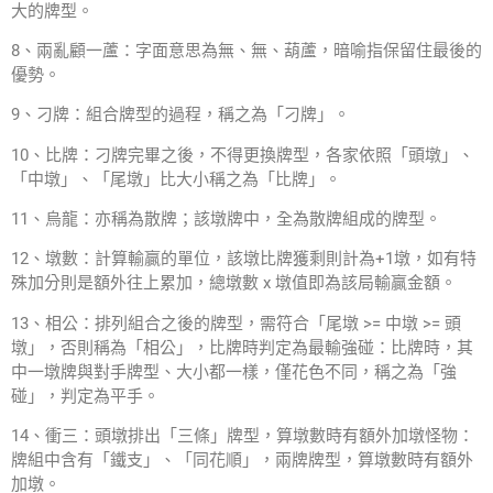
大的牌型。
8、兩亂顧一蘆：字面意思為無、無、葫蘆，暗喻指保留住最後的
優勢。
9、刁牌：組合牌型的過程，稱之為「刁牌」。
10、比牌：刁牌完畢之後，不得更換牌型，各家依照「頭墩」、
「中墩」、「尾墩」比大小稱之為「比牌」。
11、烏龍：亦稱為散牌；該墩牌中，全為散牌組成的牌型。
12、墩數：計算輸贏的單位，該墩比牌獲剩則計為+1墩，如有特
殊加分則是額外往上累加，總墩數 x 墩值即為該局輸贏金額。
13、相公：排列組合之後的牌型，需符合「尾墩 >= 中墩 >= 頭
墩」，否則稱為「相公」，比牌時判定為最輸強碰：比牌時，其
中一墩牌與對手牌型、大小都一樣，僅花色不同，稱之為「強
碰」，判定為平手。
14、衝三：頭墩排出「三條」牌型，算墩數時有額外加墩怪物：
牌組中含有「鐵支」、「同花順」，兩牌牌型，算墩數時有額外
加墩。