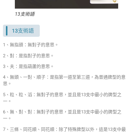
13支術語
13支術語
1、無指頭：無對子的意思。
2、對：是指對子的意思。
3、夫：是指葫蘆的意思。
4、無頭、一對、順子：是指第一道至第三道，為普通牌型的意
思。
5、粒、粒、滔：無對子的意思，並且是13支中最小的牌型之
一。
6、無、對、對：無對子的意思，並且是13支中最小的牌型之
一。
7、三條、同花順、同花順：除了特殊牌型以外，這是13支中最