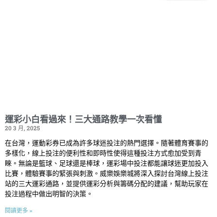
運彩小白看過來！三大通路教學一次看懂
20 3 月, 2025
在台灣，運動彩券已成為許多球迷投注的熱門選擇。隨著體育賽事的
多樣化，線上投注的便利性和即時性使得這種投注方式愈加受到青
睞。無論是籃球、足球還是棒球，運彩場中投注都能讓球迷更加投入
比賽，體驗賽事的緊張與刺激。威樂娛樂城將深入探討台灣線上投注
站的三大運彩通路，並提供運彩分析與籌碼分配的建議，幫助玩家在
投注過程中做出明智的決策。
閱讀更多 »