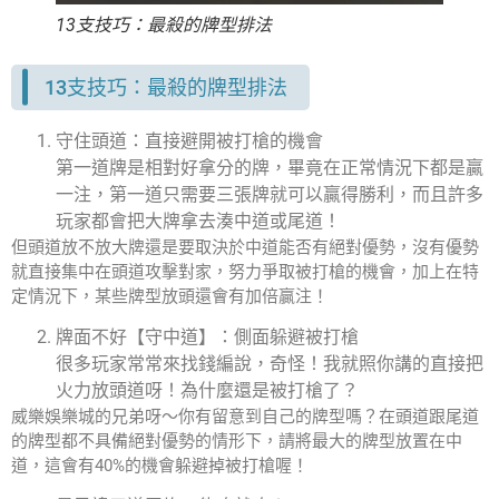
13支技巧：最殺的牌型排法
13支技巧：最殺的牌型排法
守住頭道：直接避開被打槍的機會
第一道牌是相對好拿分的牌，畢竟在正常情況下都是贏
一注，第一道只需要三張牌就可以贏得勝利，而且許多
玩家都會把大牌拿去湊中道或尾道！
但頭道放不放大牌還是要取決於中道能否有絕對優勢，沒有優勢
就直接集中在頭道攻擊對家，努力爭取被打槍的機會，加上在特
定情況下，某些牌型放頭還會有加倍贏注！
牌面不好【守中道】：側面躲避被打槍
很多玩家常常來找錢編說，奇怪！我就照你講的直接把
火力放頭道呀！為什麼還是被打槍了？
威樂娛樂城的兄弟呀～你有留意到自己的牌型嗎？在頭道跟尾道
的牌型都不具備絕對優勢的情形下，請將最大的牌型放置在中
道，這會有40%的機會躲避掉被打槍喔！