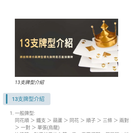
13支牌型介紹
13支牌型介紹
一般牌型:
同花順 ＞ 鐵支 ＞ 葫蘆 ＞ 同花 ＞ 順子 ＞ 三條 ＞ 兩對
＞ 一對 ＞ 單張(烏龍)