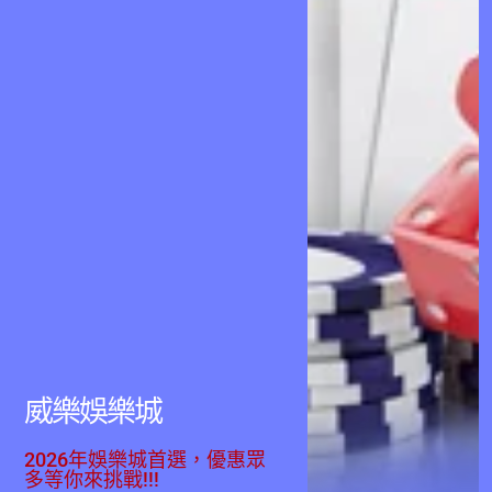
威樂娛樂城
2026年娛樂城首選，優惠眾
多等你來挑戰!!!