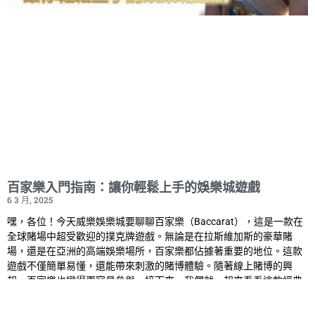
百家樂入門指南：讓你輕鬆上手的娛樂城遊戲
6 3 月, 2025
嘿，各位！今天威樂娛樂城要聊聊百家樂（Baccarat），這是一款在
全球賭場中超受歡迎的撲克牌遊戲。無論是在拉斯維加斯的豪華賭
場，還是在亞洲的高端娛樂場所，百家樂都佔據著重要的地位。這款
遊戲不僅簡單易懂，還能帶來刺激的賭博體驗。隨著線上賭博的興
起，百家樂也變得更容易參與。接下來，我們就一起來看看這款經典
遊戲的歷史、規則、策略，還有如何在遊戲中取得成功，讓你能更好
地享受這個過程！