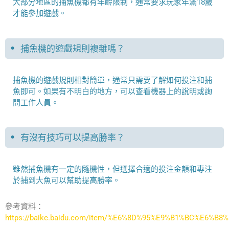
大部分地區的捕魚機都有年齡限制，通常要求玩家年滿18歲
才能參加遊戲。
捕魚機的遊戲規則複雜嗎？
捕魚機的遊戲規則相對簡單，通常只需要了解如何投注和捕
魚即可。如果有不明白的地方，可以查看機器上的說明或詢
問工作人員。
有沒有技巧可以提高勝率？
雖然捕魚機有一定的隨機性，但選擇合適的投注金額和專注
於捕到大魚可以幫助提高勝率。
參考資料：
https://baike.baidu.com/item/%E6%8D%95%E9%B1%BC%E6%B