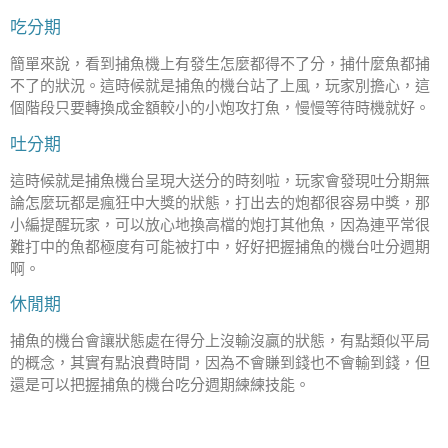
吃分期
簡單來說，看到捕魚機上有發生怎麼都得不了分，捕什麼魚都捕
不了的狀況。這時候就是捕魚的機台站了上風，玩家別擔心，這
個階段只要轉換成金額較小的小炮攻打魚，慢慢等待時機就好。
吐分期
這時候就是捕魚機台呈現大送分的時刻啦，玩家會發現吐分期無
論怎麼玩都是瘋狂中大獎的狀態，打出去的炮都很容易中獎，那
小編提醒玩家，可以放心地換高檔的炮打其他魚，因為連平常很
難打中的魚都極度有可能被打中，好好把握捕魚的機台吐分週期
啊。
休閒期
捕魚的機台會讓狀態處在得分上沒輸沒贏的狀態，有點類似平局
的概念，其實有點浪費時間，因為不會賺到錢也不會輸到錢，但
還是可以把握捕魚的機台吃分週期練練技能。