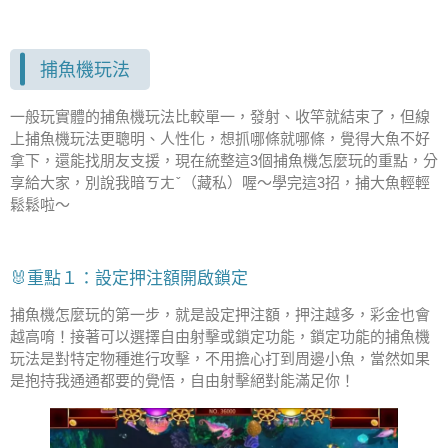
捕魚機玩法
一般玩實體的捕魚機玩法比較單一，發射、收竿就結束了，但線
上捕魚機玩法更聰明、人性化，想抓哪條就哪條，覺得大魚不好
拿下，還能找朋友支援，現在統整這3個捕魚機怎麼玩的重點，分
享給大家，別說我暗ㄎㄤˇ（藏私）喔～學完這3招，捕大魚輕輕
鬆鬆啦～
🐰重點１：設定押注額開啟鎖定
捕魚機怎麼玩的第一步，就是設定押注額，押注越多，彩金也會
越高唷！接著可以選擇自由射擊或鎖定功能，鎖定功能的捕魚機
玩法是對特定物種進行攻擊，不用擔心打到周邊小魚，當然如果
是抱持我通通都要的覺悟，自由射擊絕對能滿足你！