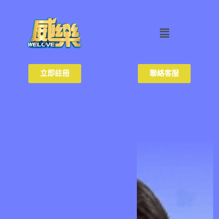
立即註冊
聯絡客服