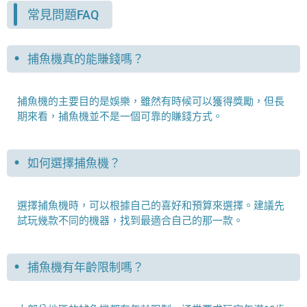
常見問題FAQ
捕魚機真的能賺錢嗎？
捕魚機的主要目的是娛樂，雖然有時候可以獲得獎勵，但長
期來看，捕魚機並不是一個可靠的賺錢方式。
如何選擇捕魚機？
選擇捕魚機時，可以根據自己的喜好和預算來選擇。建議先
試玩幾款不同的機器，找到最適合自己的那一款。
捕魚機有年齡限制嗎？