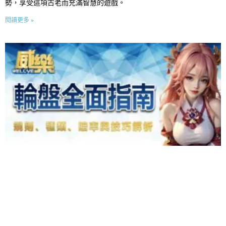
勢，享受這項古老而充滿智慧的遊戲。
閱讀更多 »