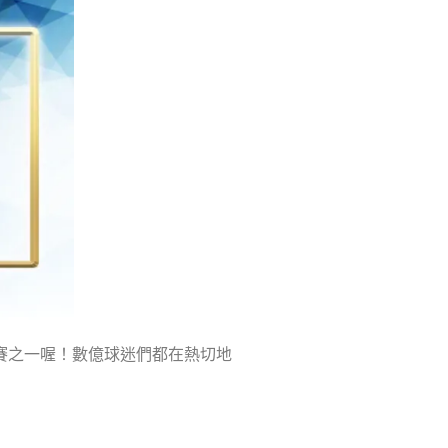
賽之一喔！數億球迷們都在熱切地