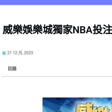
威樂娛樂城獨家NBA投
21 12 月, 2023
目錄