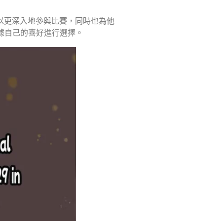
以更深入地參與比賽，同時也為他
據自己的喜好進行選擇。