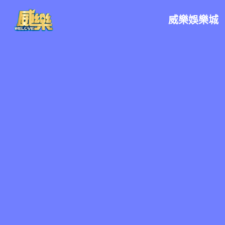
威樂娛樂城