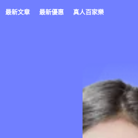
最新文章
最新優惠
真人百家樂