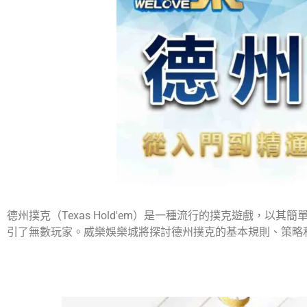
德州撲克（Texas Hold'em）是一種流行的撲克遊戲
引了無數玩家。威樂娛樂城將探討德州撲克的基本規則、策略