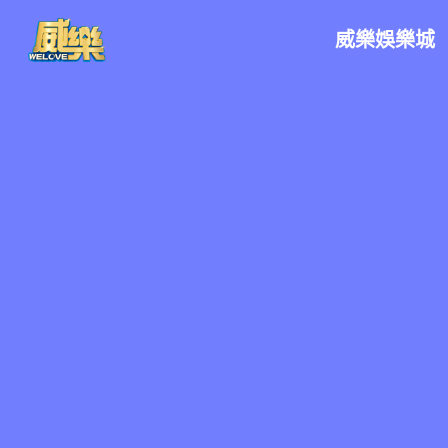
威樂娛樂城