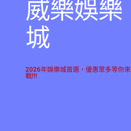
威樂娛樂
城
2026年娛樂城首選，優惠眾多等你
戰!!!