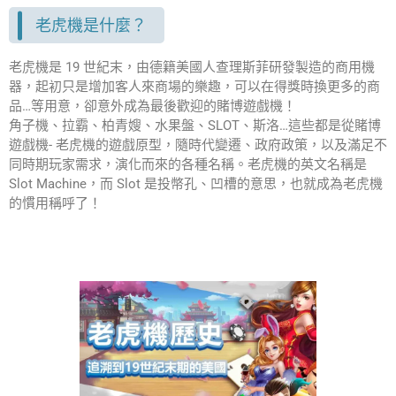
老虎機是什麼？
老虎機是 19 世紀末，由德籍美國人查理斯菲研發製造的商用機
器，起初只是增加客人來商場的樂趣，可以在得獎時換更多的商
品…等用意，卻意外成為最後歡迎的賭博遊戲機！
角子機、拉霸、柏青嫂、水果盤、SLOT、斯洛…這些都是從賭博
遊戲機- 老虎機的遊戲原型，隨時代變遷、政府政策，以及滿足不
同時期玩家需求，演化而來的各種名稱。老虎機的英文名稱是
Slot Machine，而 Slot 是投幣孔、凹槽的意思，也就成為老虎機
的慣用稱呼了！