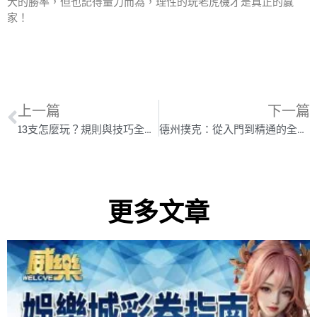
大的勝率，但也記得量力而為，理性的玩老虎機才是真正的贏
家！
上一篇
下一篇
13支怎麼玩？規則與技巧全攻略
德州撲克：從入門到精通的全方位指南
更多文章