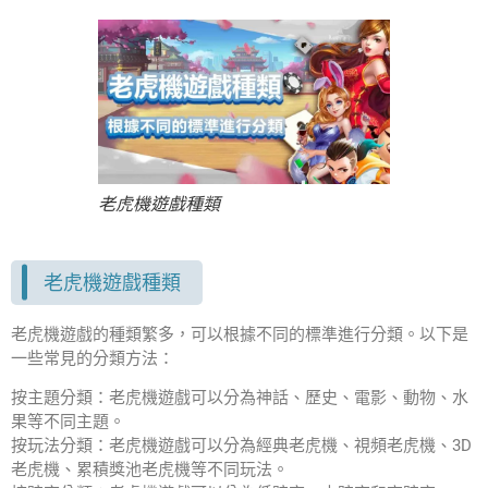
老虎機遊戲種類
老虎機遊戲種類
老虎機遊戲的種類繁多，可以根據不同的標準進行分類。以下是
一些常見的分類方法：
按主題分類：老虎機遊戲可以分為神話、歷史、電影、動物、水
果等不同主題。
按玩法分類：老虎機遊戲可以分為經典老虎機、視頻老虎機、3D
老虎機、累積獎池老虎機等不同玩法。