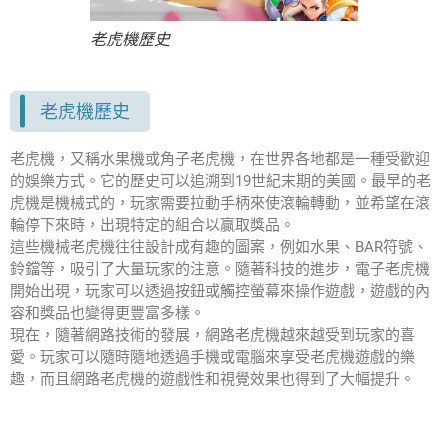
老虎機歷史
老虎機歷史
老虎機，又稱水果機或角子老虎機，在世界各地都是一種受歡迎
的娛樂方式。它的歷史可以追溯到19世紀末期的美國。最早的老
虎機是機械式的，玩家需要拉動手柄來使滾輪轉動，並希望在滾
輪停下來時，出現特定的組合以贏取獎品。
這些機械老虎機往往設計成有趣的圖案，例如水果、BAR符號、
鈴鐺等，吸引了大量玩家的注意。隨著科技的進步，電子老虎機
開始出現，玩家可以透過按鈕或觸控螢幕來操作遊戲，遊戲的內
容和獎品也變得更豐富多樣。
現在，隨著網路技術的發展，網路老虎機越來越受到玩家的喜
愛。玩家可以隨時隨地透過手機或電腦來享受老虎機遊戲的樂
趣，而且網路老虎機的遊戲性和視覺效果也得到了大幅提升。