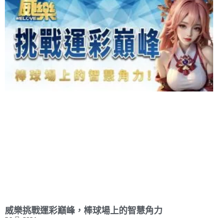
威樂挑戰運彩巔峰，棒球場上的智慧角力