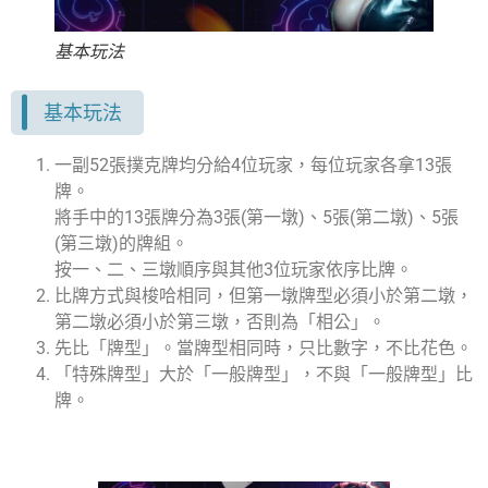
基本玩法
基本玩法
一副52張撲克牌均分給4位玩家，每位玩家各拿13張
牌。
將手中的13張牌分為3張(第一墩)、5張(第二墩)、5張
(第三墩)的牌組。
按一、二、三墩順序與其他3位玩家依序比牌。
比牌方式與梭哈相同，但第一墩牌型必須小於第二墩，
第二墩必須小於第三墩，否則為「相公」。
先比「牌型」。當牌型相同時，只比數字，不比花色。
「特殊牌型」大於「一般牌型」，不與「一般牌型」比
牌。