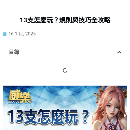
13支怎麼玩？規則與技巧全攻略
16 1 月, 2025
目錄