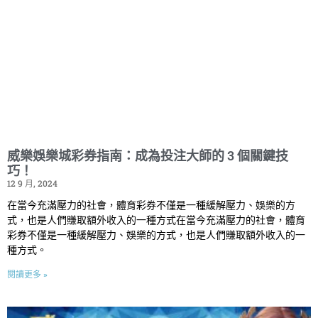
威樂娛樂城彩券指南：成為投注大師的 3 個關鍵技
巧！
12 9 月, 2024
在當今充滿壓力的社會，體育彩券不僅是一種緩解壓力、娛樂的方
式，也是人們賺取額外收入的一種方式在當今充滿壓力的社會，體育
彩券不僅是一種緩解壓力、娛樂的方式，也是人們賺取額外收入的一
種方式。
閱讀更多 »