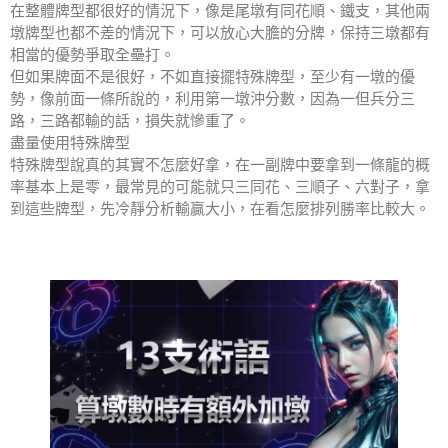
在整體牌型都很好的情況下，像是尾墩有同花順、鐵支，其他兩
墩牌型也都不差的情況下，可以放心大膽的分牌，保持三墩都有
相當的優勢爭取全壘打。
但如果牌面不是很好，不如直接擺特殊牌型，至少有一墩的優
勢，像前面一條所說的，利用第一墩沖分數，因為一但兵分三
路，三路都輸的話，損失就慘重了。
盡量使用特殊牌型
特殊牌型說真的其實不怎麼好拿，在一副牌中要拿到一條龍的概
率基本上是零，最常見的可能就只三同花、三順子、六對子，拿
到這些牌型，先冷靜分析輸贏大小，在看怎麼排列勝率比較大。