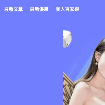
最新文章
最新優惠
真人百家樂