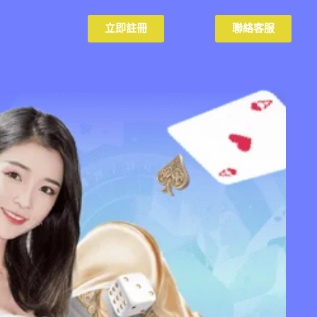
立即註冊
聯絡客服