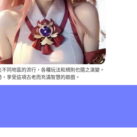
在不同地區的流行，各種玩法和規則也隨之演變。
勢，享受這項古老而充滿智慧的遊戲。