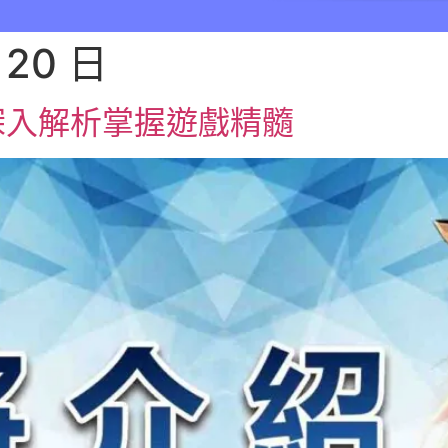
 20 日
深入解析掌握遊戲精髓