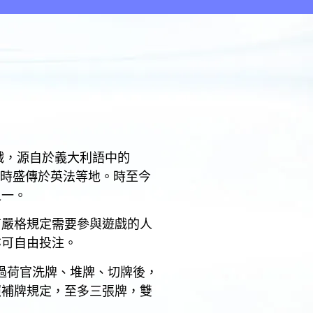
戲，源自於義大利語中的
世紀時盛傳於英法等地。時至今
之一。
有嚴格規定需要參與遊戲的人
亦可自由投注。
經過荷官洗牌、堆牌、切牌後，
照補牌規定，至多三張牌，雙