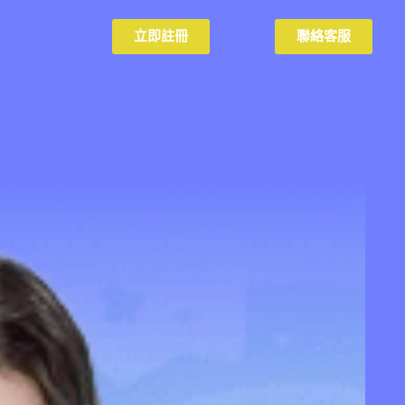
立即註冊
聯絡客服