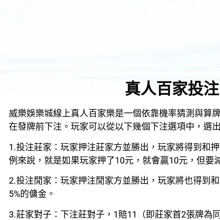
真人百家投注
威樂娛樂城線上真人百家樂是一個依靠機率猜測與算
在發牌前下注。玩家可以從以下幾個下注選項中，選
1.投注莊家：玩家押注莊家方並勝出，玩家將得到和押
例來說，就是如果玩家押了10元，就會贏10元，但要
2.投注閒家：玩家押注閒家方並勝出，玩家將也得到
5%的傭金。
3.莊家對子：下注莊對子，1賠11（即莊家首2張牌