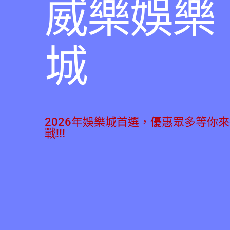
威樂娛樂
城
2026年娛樂城首選，優惠眾多等你
戰!!!