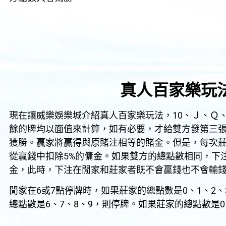
真人百家樂玩
現在讓
威樂娛樂城
介紹真人百家樂玩法，10、Ｊ、Ｑ、
餘的牌均以面值來計算，如有必要，才給雙方發第三張
獲勝。贏家將贏得與原賭注相等的賭金。但是，每次
從贏錢中扣除5%的傭金。如果雙方的總點數相同，下
金，此時，下注在閒家和莊家者既不會贏錢也不會輸
閒家在6或7點停牌時，如果莊家的總點數是0、1、2、
總點數是6、7、8、9，則停牌。如果莊家的總點數是0