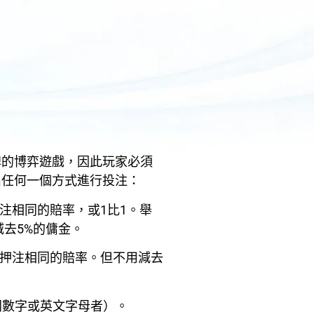
牌的博弈遊戲，因此玩家必須
出任何一個方式進行投注：
注相同的賠率，或1比1。舉
減去5%的傭金。
和押注相同的賠率。但不用減去
為同數字或英文字母者）。