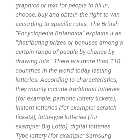
graphics or text for people to fill in,
choose, buy and obtain the right to win
according to specific rules. The British
“Encyclopedia Britannica” explains it as
“distributing prizes or bonuses among a
certain range of people by chance by
drawing lots.” There are more than 110
countries in the world today issuing
lotteries. According to characteristics,
they mainly include traditional lotteries
(for example: patriotic lottery tickets),
instant lotteries (for example: scratch
tickets), lotto-type lotteries (for
example: Big Lotto), digital lotteries
Type lottery (for example: Samsung