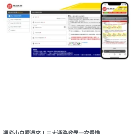
運彩小白看過來！三大通路教學一次看懂