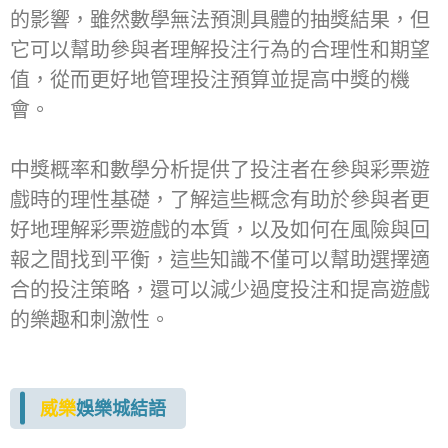
的影響，雖然數學無法預測具體的抽獎結果，但
它可以幫助參與者理解投注行為的合理性和期望
值，從而更好地管理投注預算並提高中獎的機
會。
中獎概率和數學分析提供了投注者在參與彩票遊
戲時的理性基礎，了解這些概念有助於參與者更
好地理解彩票遊戲的本質，以及如何在風險與回
報之間找到平衡，這些知識不僅可以幫助選擇適
合的投注策略，還可以減少過度投注和提高遊戲
的樂趣和刺激性。
威樂
娛樂城結語