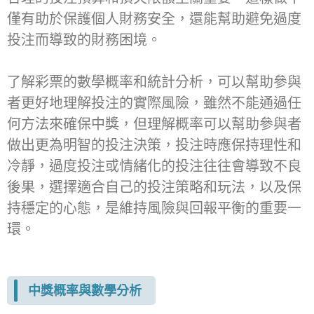
僅有助於保護個人財務安全，還能幫助避免過度
投注而導致的財務困境。
了解彩票的數學概率和統計分析，可以幫助參與
者更好地理解投注的實際風險，雖然不能通過任
何方法來確保中獎，但理解概率可以幫助參與者
做出更為明智的投注決策，投注時應保持理性和
冷靜，過度投注或情緒化的投注往往會導致不良
後果，選擇適合自己的投注策略和玩法，以及保
持穩定的心態，是維持風險與回報平衡的重要一
環。
中獎概率與數學分析