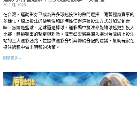
20 3 月, 2025
在台灣，運動彩券已成為許多球迷投注的熱門選擇。隨著體育賽事的
多樣化，線上投注的便利性和即時性使得這種投注方式愈加受到青
睞。無論是籃球、足球還是棒球，運彩場中投注都能讓球迷更加投入
比賽，體驗賽事的緊張與刺激。威樂娛樂城將深入探討台灣線上投注
站的三大運彩通路，並提供運彩分析與籌碼分配的建議，幫助玩家在
投注過程中做出明智的決策。
閱讀更多 »