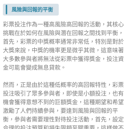
風險與回報的平衡
彩票投注作為一種高風險高回報的活動，其核心
挑戰在於如何在風險與潛在回報之間找到平衡，
首先，彩票的中獎概率通常非常低，特別是對於
大獎來說，中獎的機率更是微乎其微，這意味著
大多數參與者將無法從彩票中獲得獎金，投注資
金可能會變成無息貸款。
然而，正是由於這種低概率的高回報特性，彩票
投注吸引了眾多參與者，即使是小額投注，也有
機會獲得意想不到的巨額獎金，這種期望和希望
激勵了人們持續參與，要達到風險與回報的平
衡，參與者需要理性對待投注活動，首先，設定
合理的投注預算和損失限額至關重要，這樣做不