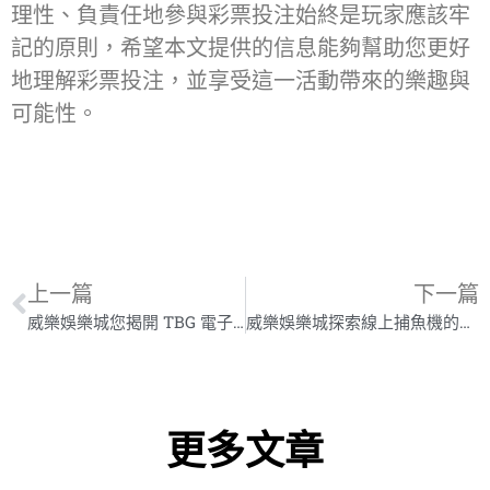
理性、負責任地參與彩票投注始終是玩家應該牢
記的原則，希望本文提供的信息能夠幫助您更好
地理解彩票投注，並享受這一活動帶來的樂趣與
可能性。
上一篇
下一篇
威樂娛樂城您揭開 TBG 電子遊戲的內幕
威樂娛樂城探索線上捕魚機的樂趣與挑戰
更多文章