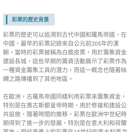
彩票的歷史背景
彩票的歷史可以追溯到古代中國和羅馬帝國，在
中國，最早的彩票記錄來自公元前205年的漢
朝，當時的彩票被稱為白鹿皮票，用於籌集資金
建設長城，這些早期的籌資活動展示了彩票作為
一種資金籌集工具的潛力，而這一概念也隨著絲
綢之路傳播到了其他地區。
在歐洲，古羅馬帝國同樣利用彩票來籌集資金，
特別是在奧古斯都皇帝時期，用於修復和建設公
共設施，隨著時間的推移，彩票在歐洲中世紀時
期得到了進一步的發展，特別是在意大利和荷蘭