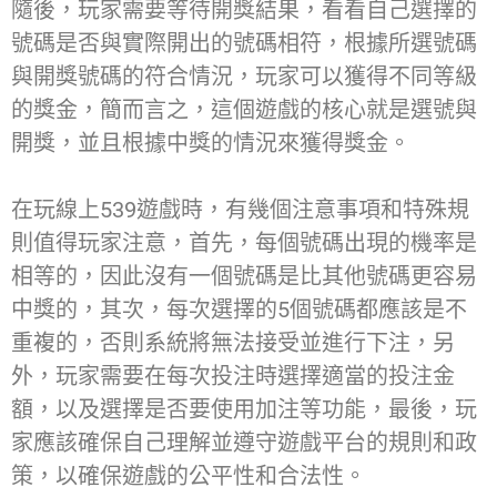
隨後，玩家需要等待開獎結果，看看自己選擇的
號碼是否與實際開出的號碼相符，根據所選號碼
與開獎號碼的符合情況，玩家可以獲得不同等級
的獎金，簡而言之，這個遊戲的核心就是選號與
開獎，並且根據中獎的情況來獲得獎金。
在玩線上539遊戲時，有幾個注意事項和特殊規
則值得玩家注意，首先，每個號碼出現的機率是
相等的，因此沒有一個號碼是比其他號碼更容易
中獎的，其次，每次選擇的5個號碼都應該是不
重複的，否則系統將無法接受並進行下注，另
外，玩家需要在每次投注時選擇適當的投注金
額，以及選擇是否要使用加注等功能，最後，玩
家應該確保自己理解並遵守遊戲平台的規則和政
策，以確保遊戲的公平性和合法性。