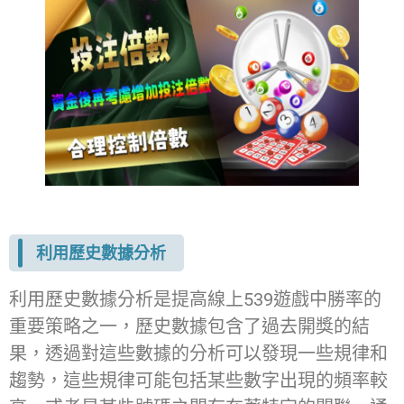
利用歷史數據分析
利用歷史數據分析是提高線上539遊戲中勝率的
重要策略之一，歷史數據包含了過去開獎的結
果，透過對這些數據的分析可以發現一些規律和
趨勢，這些規律可能包括某些數字出現的頻率較