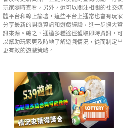
玩家隨時查看，另外，還可以關注相關的社交媒
體平台和線上論壇，這些平台上通常也會有玩家
分享最新的開獎資訊和遊戲經驗，進一步擴大資
訊來源。總之，通過多種途徑獲取即時資訊，可
以幫助玩家更及時地了解遊戲情況，從而制定出
更有效的遊戲策略。