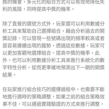
獎的機會，多元化的組合方式可以有效地降低失
利的風險，同時提高中獎的機率。
除了直覺的選號方式外，玩家還可以利用數據分
析工具來幫助自己選擇組合，藉由分析過去的開
獎記錄，可以發現一些號碼出現的頻率較高或者
是容易連續出現的趨勢，透過這些數據，玩家可
以更加客觀地選擇組合，提高中獎的機率，此
外，也可以利用數據分析工具來進行系統化的數
字特性分析，從而更準確地預測出下一期的開獎
結果。
在玩家進行組合技巧的選擇過程中，也需要不斷
地進行適時的策略調整，如果之前的組合策略效
果不佳，可以通過實踐驗證的方式來進行調整，