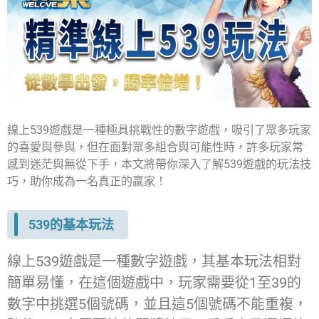
線上539遊戲是一種極具挑戰性的數字遊戲，吸引了眾多玩家
的喜愛與參與，但在面對眾多組合與可能性時，許多玩家常
感到迷茫與無從下手，本文將帶你深入了解539遊戲的玩法技
巧，助你成為一名真正的贏家！
539的基本玩法
線上539遊戲是一種數字遊戲，其基本玩法相對
簡單易懂，在這個遊戲中，玩家需要從1至39的
數字中挑選5個號碼，並且這5個號碼不能重複，