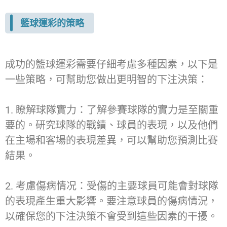
籃球運彩的策略
成功的籃球運彩需要仔細考慮多種因素，以下是
一些策略，可幫助您做出更明智的下注決策：
1. 瞭解球隊實力：了解參賽球隊的實力是至關重
要的。研究球隊的戰績、球員的表現，以及他們
在主場和客場的表現差異，可以幫助您預測比賽
結果。
2. 考慮傷病情况：受傷的主要球員可能會對球隊
的表現產生重大影響。要注意球員的傷病情況，
以確保您的下注決策不會受到這些因素的干擾。