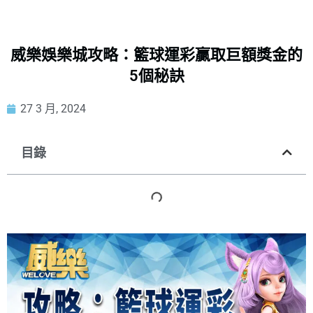
威樂娛樂城攻略：籃球運彩贏取巨額獎金的
5個秘訣
27 3 月, 2024
目錄