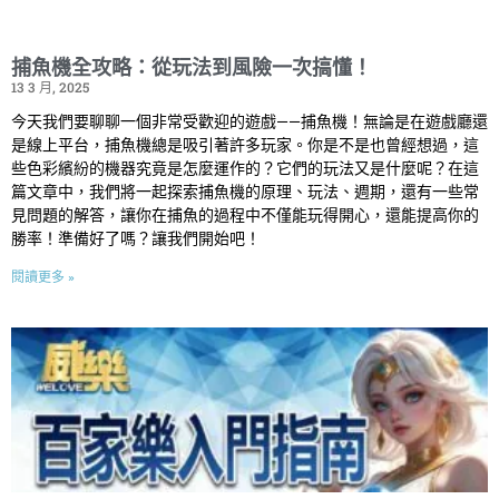
捕魚機全攻略：從玩法到風險一次搞懂！
13 3 月, 2025
今天我們要聊聊一個非常受歡迎的遊戲——捕魚機！無論是在遊戲廳還
是線上平台，捕魚機總是吸引著許多玩家。你是不是也曾經想過，這
些色彩繽紛的機器究竟是怎麼運作的？它們的玩法又是什麼呢？在這
篇文章中，我們將一起探索捕魚機的原理、玩法、週期，還有一些常
見問題的解答，讓你在捕魚的過程中不僅能玩得開心，還能提高你的
勝率！準備好了嗎？讓我們開始吧！
閱讀更多 »