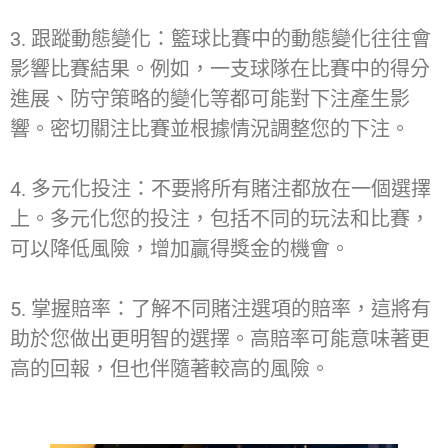
3. 跟蹤動態變化：籃球比賽中的動態變化往往會
影響比賽結果。例如，一支球隊在比賽中的得分
進展、防守策略的變化等都可能對下注產生影
響。密切關注比賽並根據情況調整您的下注。
4. 多元化投注：不要將所有賭注都放在一個選擇
上。多元化您的投注，包括不同的玩法和比賽，
可以降低風險，增加贏得獎金的機會。
5. 掌握賠率：了解不同賭注選項的賠率，這將有
助於您做出更明智的選擇。高賠率可能意味著更
高的回報，但也伴隨著較高的風險。