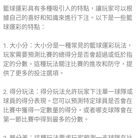
籃球運彩具有多種吸引人的特點，讓玩家可以根
據自己的喜好和知識來進行下注。以下是一些籃
球運彩的特點：
1. 大小分：大小分是一種常見的籃球運彩玩法，
玩家需要預測比賽的總得分是否會超過或低於指
定的分數。這種玩法關注比賽的進攻和防守，提
供了更多的投注選項。
2. 得分玩法：得分玩法允許玩家下注單一球隊或
球員的得分表現。您可以預測特定球員是否會在
比賽中獲得一定數量的得分，或者哪支球隊會在
第一節比賽中得到最多的分數。