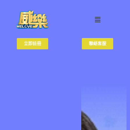
立即註冊
聯絡客服