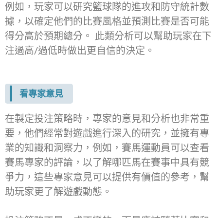
例如，玩家可以研究籃球隊的進攻和防守統計數
據，以確定他們的比賽風格並預測比賽是否可能
得分高於預期總分。 此類分析可以幫助玩家在下
注過高/過低時做出更自信的決定。
看專家意見
在製定投注策略時，專家的意見和分析也非常重
要，他們經常對遊戲進行深入的研究，並擁有專
業的知識和洞察力，例如，賽馬運動員可以查看
賽馬專家的評論，以了解哪匹馬在賽事中具有競
爭力，這些專家意見可以提供有價值的參考，幫
助玩家更了解遊戲動態。