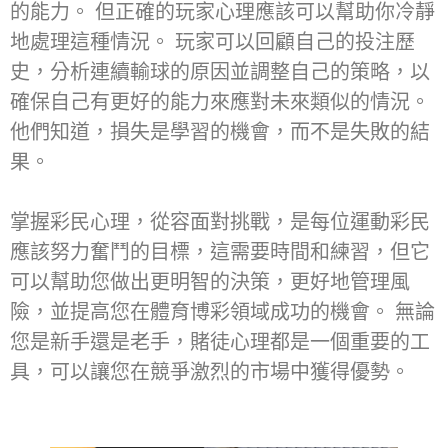
的能力。 但正確的玩家心理應該可以幫助你冷靜
地處理這種情況。 玩家可以回顧自己的投注歷
史，分析連續輸球的原因並調整自己的策略，以
確保自己有更好的能力來應對未來類似的情況。
他們知道，損失是學習的機會，而不是失敗的結
果。
掌握彩民心理，從容面對挑戰，是每位運動彩民
應該努力奮鬥的目標，這需要時間和練習，但它
可以幫助您做出更明智的決策，更好地管理風
險，並提高您在體育博彩領域成功的機會。 無論
您是新手還是老手，賭徒心理都是一個重要的工
具，可以讓您在競爭激烈的市場中獲得優勢。