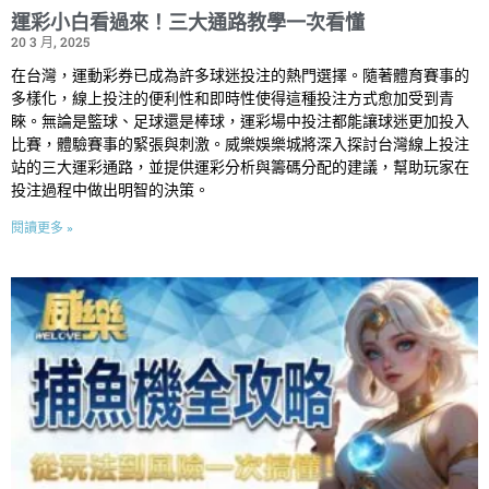
運彩小白看過來！三大通路教學一次看懂
20 3 月, 2025
在台灣，運動彩券已成為許多球迷投注的熱門選擇。隨著體育賽事的
多樣化，線上投注的便利性和即時性使得這種投注方式愈加受到青
睞。無論是籃球、足球還是棒球，運彩場中投注都能讓球迷更加投入
比賽，體驗賽事的緊張與刺激。威樂娛樂城將深入探討台灣線上投注
站的三大運彩通路，並提供運彩分析與籌碼分配的建議，幫助玩家在
投注過程中做出明智的決策。
閱讀更多 »