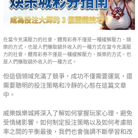
在當今充滿壓力的社會，體育彩券不僅是一種緩解壓力、娛
樂的方式，也是人們賺取額外收入的一種方式在當今充滿壓
力的社會，體育彩券不僅是一種緩解壓力、娛樂的方式，也
是人們賺取額外收入的一種方式。
但這個領域充滿了競爭，成功不僅需要運氣，還
需要聰明的投注策略和冷靜的心態在這篇文章
中。
威樂娛樂城將深入了解如何掌握玩家心理，避免
受情緒影響，如何制定投注策略以及如何考慮賠
率之間的平衡最後，我們也會強調不斷學習和改