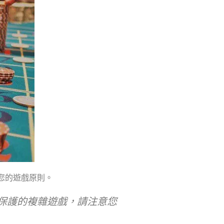
您的遊戲原則。
保護的複雜遊戲，請注意您