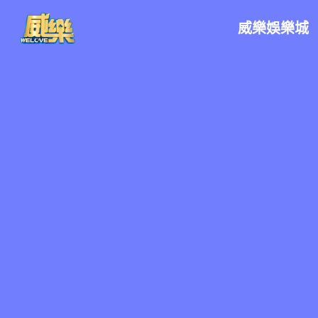
威樂娛樂城