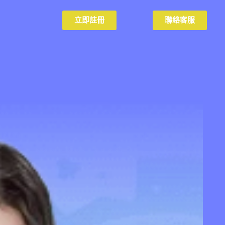
立即註冊
聯絡客服