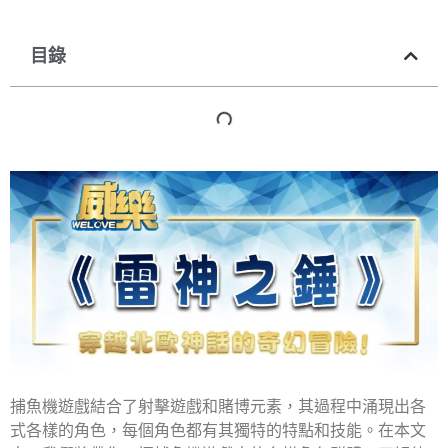
目錄
捕魚機遊戲結合了射擊遊戲和賭博元素，其過程中涌現出各
式各樣的角色，每個角色都有其獨特的特點和技能。在本文