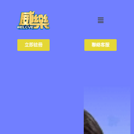
立即註冊
聯絡客服